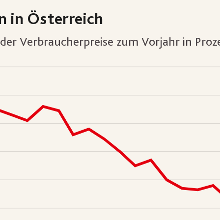
n in Österreich
der Verbraucherpreise zum Vorjahr in Proz