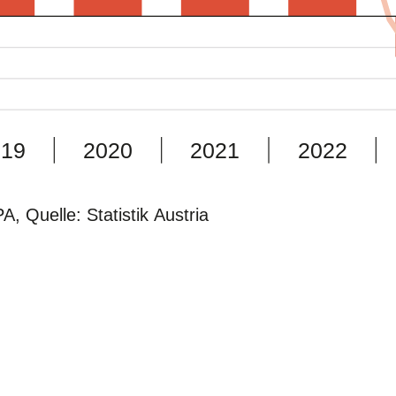
019
2020
2021
2022
A, Quelle: Statistik Austria