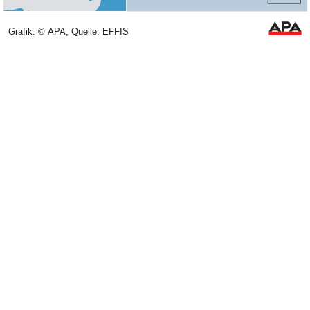
Grafik: © APA, Quelle: EFFIS